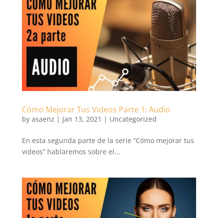
Cómo Mejorar Tus Videos Parte 1: Audio
by
asaenz
|
Jan 13, 2021
|
Uncategorized
En esta segunda parte de la serie “Cómo mejorar tus
videos” hablaremos sobre el...