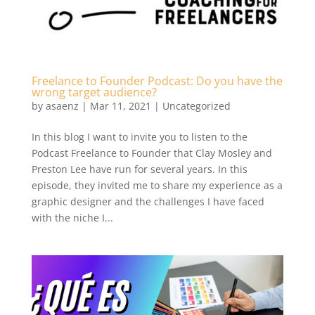
Freelance to Founder Podcast: Do you have the
wrong target audience?
by
asaenz
|
Mar 11, 2021
|
Uncategorized
In this blog I want to invite you to listen to the
Podcast Freelance to Founder that Clay Mosley and
Preston Lee have run for several years. In this
episode, they invited me to share my experience as a
graphic designer and the challenges I have faced
with the niche I...