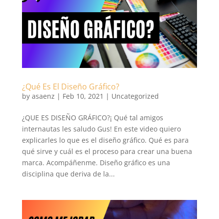
¿Qué Es El Diseño Gráfico?
by
asaenz
|
Feb 10, 2021
|
Uncategorized
¿QUE ES DISEÑO GRÁFICO?¡ Qué tal amigos
internautas les saludo Gus! En este video quiero
explicarles lo que es el diseño gráfico. Qué es para
qué sirve y cuál es el proceso para crear una buena
marca. Acompáñenme. Diseño gráfico es una
disciplina que deriva de la...